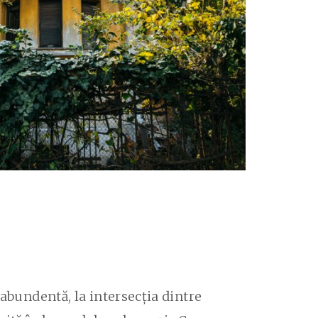
 abundentă, la intersecția dintre