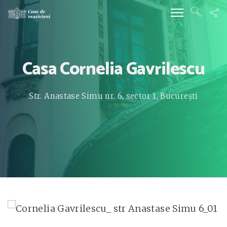
Casa Cornelia Gavrilescu
Str. Anastase Simu nr. 6, sector 1, București