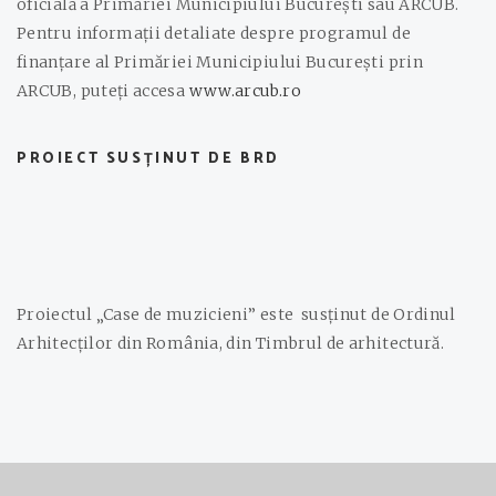
oficială a Primăriei Municipiului București sau ARCUB.
Pentru informații detaliate despre programul de
finanțare al Primăriei Municipiului București prin
ARCUB, puteți accesa
www.arcub.ro
PROIECT SUSȚINUT DE BRD
Proiectul „Case de muzicieni” este susținut de Ordinul
Arhitecților din România, din Timbrul de arhitectură.