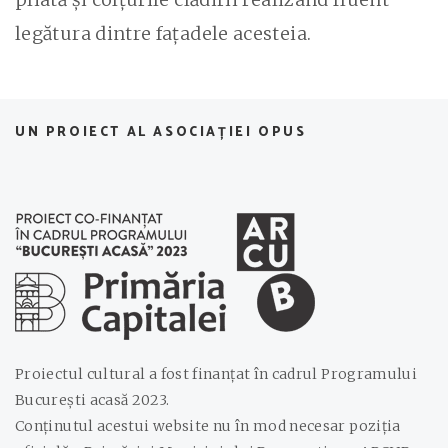
legătura dintre fațadele acesteia.
UN PROIECT AL ASOCIAȚIEI OPUS
Proiectul cultural a fost finanțat în cadrul Programului
București acasă 2023.
Conținutul acestui website nu în mod necesar poziția