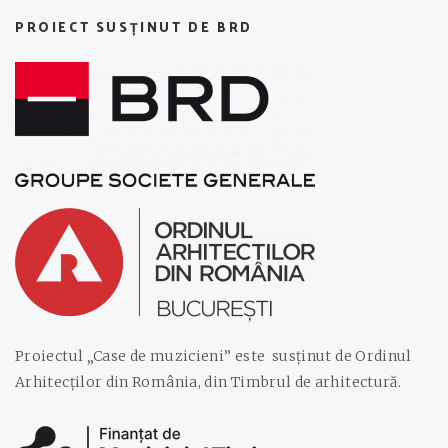
PROIECT SUSȚINUT DE BRD
Proiectul „Case de muzicieni” este susținut de Ordinul
Arhitecților din România, din Timbrul de arhitectură.