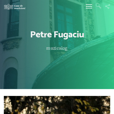
Petre Fugaciu
muzicolog