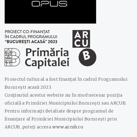
Proiectul cultural a fost finanțat în cadrul Programului
București acasă 2023.
Conținutul acestui website nu în mod necesar poziția
oficială a Primăriei Municipiului București sau ARCUB.
Pentru informații detaliate despre programul de
finanțare al Primăriei Municipiului București prin
ARCUB, puteți accesa
www.arcub.ro