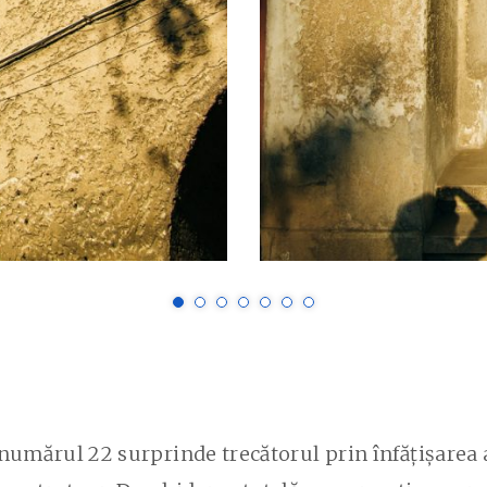
 numărul 22 surprinde trecătorul prin înfățișarea a