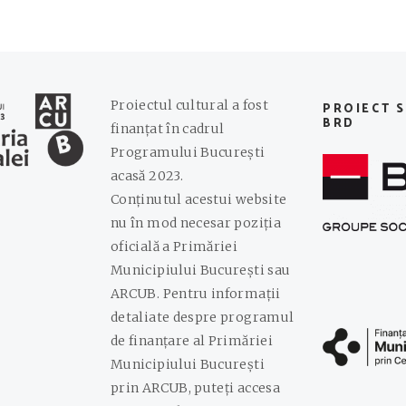
Proiectul cultural a fost
PROIECT 
BRD
finanțat în cadrul
Programului București
acasă 2023.
Conținutul acestui website
nu în mod necesar poziția
oficială a Primăriei
Municipiului București sau
ARCUB. Pentru informații
detaliate despre programul
de finanțare al Primăriei
Municipiului București
prin ARCUB, puteți accesa