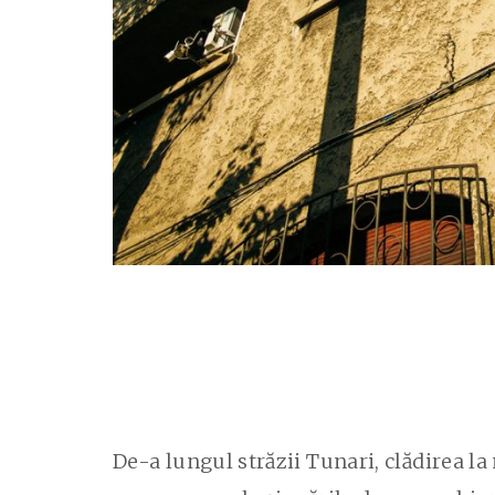
De-a lungul străzii Tunari, clădirea la