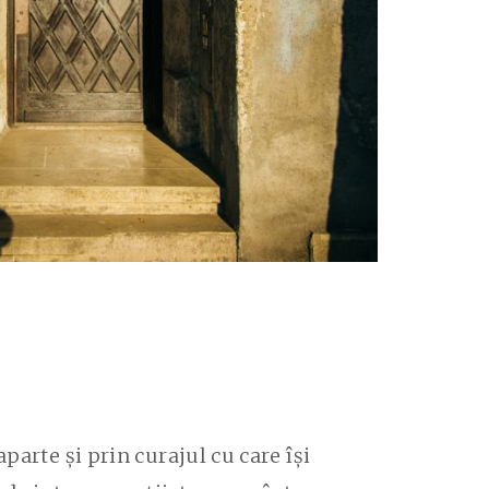
parte și prin curajul cu care își