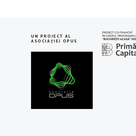
UN PROIECT AL
ASOCIAȚIEI OPUS