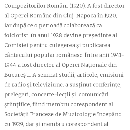
Compozitorilor Români (1920). A fost director
al Operei Române din Cluj-Napoca în 1920,
iar după ce o perioadă colaborează ca
folclorist, în anul 1928 devine președinte al
Comisiei pentru culegerea și publicarea
cântecului popular românesc. Între anii 1941-
1944 a fost director al Operei Naționale din
București. A semnat studii, articole, emisiuni
de radio și televiziune, a susținut conferințe,
prelegeri, concerte-lecții și comunicări
științifice, fiind membru corespondent al
Societății Franceze de Muzicologie începând
cu 1929, dar și membru corespondent al