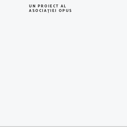
UN PROIECT AL
ASOCIAȚIEI OPUS