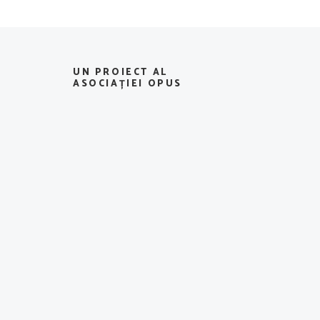
UN PROIECT AL
ASOCIAȚIEI OPUS