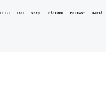
ICIENI
CASE
SPAȚII
MĂRTURII
PODCAST
HARTĂ