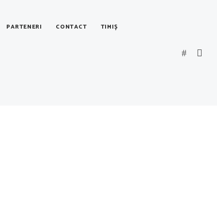
PARTENERI
CONTACT
TIMIȘ